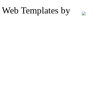
Web Templates by