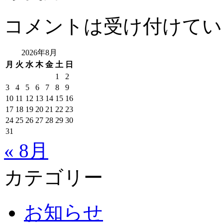
コメントは受け付けてい
2026年8月
月
火
水
木
金
土
日
1
2
3
4
5
6
7
8
9
10
11
12
13
14
15
16
17
18
19
20
21
22
23
24
25
26
27
28
29
30
31
« 8月
カテゴリー
お知らせ