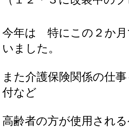
今年は 特にこの２か月
いました。
また介護保険関係の仕事
付など
高齢者の方が使用される