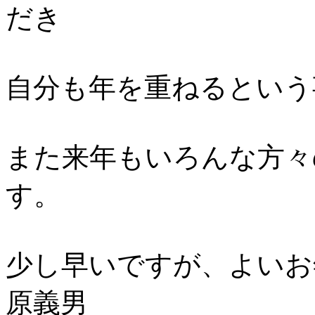
だき
自分も年を重ねるという
また来年もいろんな方々
す。
少し早いですが、よい
原義男