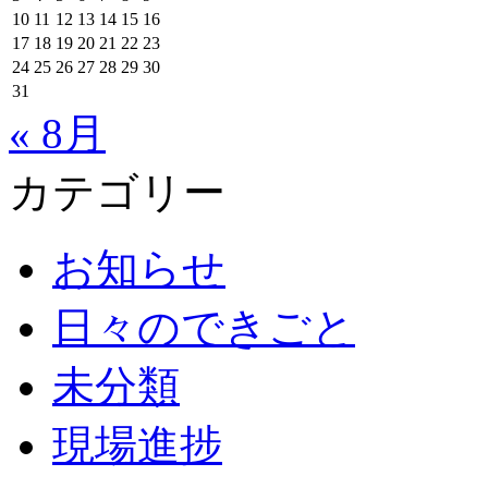
10
11
12
13
14
15
16
17
18
19
20
21
22
23
24
25
26
27
28
29
30
31
« 8月
カテゴリー
お知らせ
日々のできごと
未分類
現場進捗