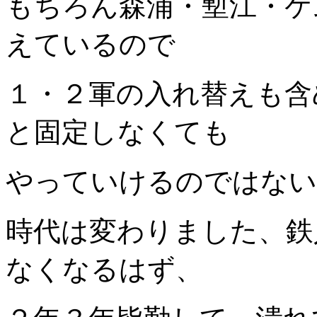
もちろん森浦・塹江・ケ
えているので
１・２軍の入れ替えも含
と固定しなくても
やっていけるのではない
時代は変わりました、鉄
なくなるはず、