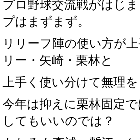
プロ野球交流戦がはじま
プはまずまず。
リリーフ陣の使い方が上
リー・矢崎・栗林と
上手く使い分けて無理を
今年は抑えに栗林固定で
してもいいのでは？