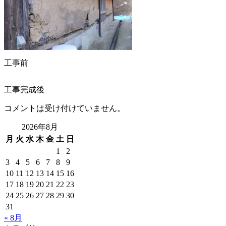
工事前
工事完成後
コメントは受け付けていません。
2026年8月
月
火
水
木
金
土
日
1
2
3
4
5
6
7
8
9
10
11
12
13
14
15
16
17
18
19
20
21
22
23
24
25
26
27
28
29
30
31
« 8月